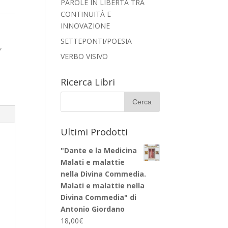
PAROLE IN LIBERTÀ TRA
CONTINUITÀ E
INNOVAZIONE
SETTEPONTI/POESIA
a
,
VERBO VISIVO
Ricerca Libri
Ultimi Prodotti
"Dante e la Medicina
Malati e malattie
nella Divina Commedia.
Malati e malattie nella
Divina Commedia" di
Antonio Giordano
18,00
€