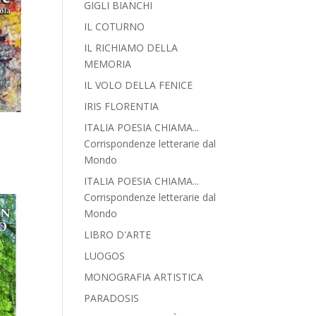
GIGLI BIANCHI
IL COTURNO
IL RICHIAMO DELLA
MEMORIA
IL VOLO DELLA FENICE
IRIS FLORENTIA
ITALIA POESIA CHIAMA...
Corrispondenze letterarie dal
Mondo
ITALIA POESIA CHIAMA...
Corrispondenze letterarie dal
Mondo
LIBRO D'ARTE
LUOGOS
MONOGRAFIA ARTISTICA
PARADOSIS