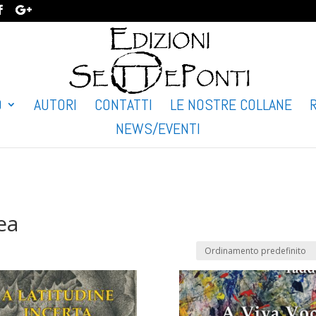
O
AUTORI
CONTATTI
LE NOSTRE COLLANE
NEWS/EVENTI
ea