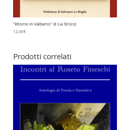
“Ritorno in Valdarno” di Lia Bronzi
12,00
€
Prodotti correlati