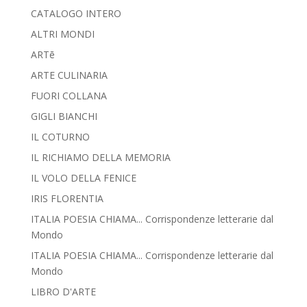
CATALOGO INTERO
ALTRI MONDI
ARTē
ARTE CULINARIA
FUORI COLLANA
GIGLI BIANCHI
IL COTURNO
IL RICHIAMO DELLA MEMORIA
IL VOLO DELLA FENICE
IRIS FLORENTIA
ITALIA POESIA CHIAMA... Corrispondenze letterarie dal
Mondo
ITALIA POESIA CHIAMA... Corrispondenze letterarie dal
Mondo
LIBRO D'ARTE