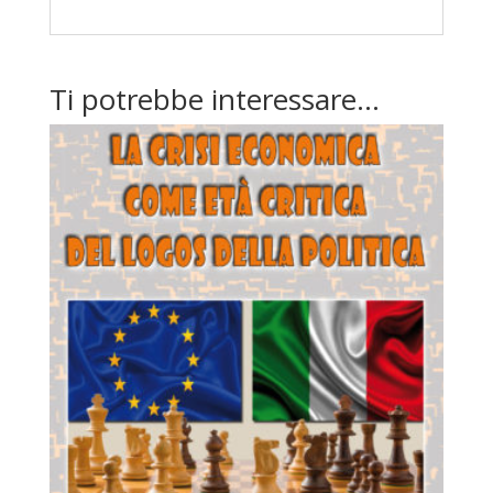
Ti potrebbe interessare…