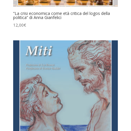
“La crisi economica come età critica del logos della
politica” di Anna Gianfelici
12,00
€