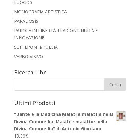
LUOGOS
MONOGRAFIA ARTISTICA
PARADOSIS
PAROLE IN LIBERTÀ TRA CONTINUITÀ E
INNOVAZIONE
SETTEPONTI/POESIA
VERBO VISIVO
Ricerca Libri
Ultimi Prodotti
"Dante e la Medicina Malati e malattie nella
Divina Commedia. Malati e malattie nella
Divina Commedia" di Antonio Giordano
18,00
€