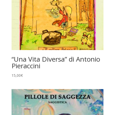
“Una Vita Diversa” di Antonio
Pieraccini
15,00
€