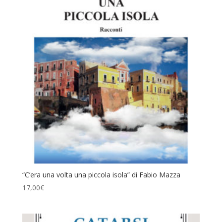
“C’era una volta una piccola isola” di Fabio Mazza
17,00
€