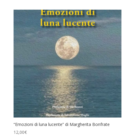
“Emozioni di luna lucente” di Margherita Bonfrate
12,00
€