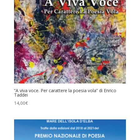
“A viva voce. Per carattere la poesia vola” di Enrico
Taddei
14,00
€