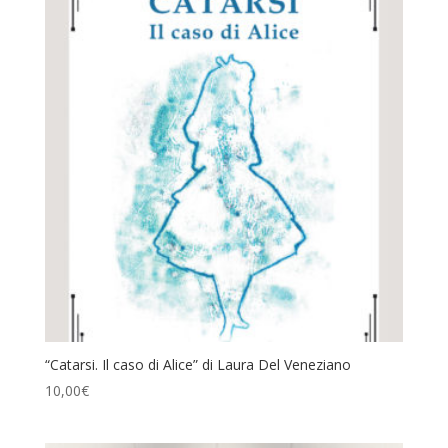
“Catarsi. Il caso di Alice” di Laura Del Veneziano
10,00
€