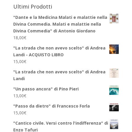
Ultimi Prodotti
"Dante e la Medicina Malati e malattie nella
Divina Commedia. Malati e malattie nella
Divina Commedia" di Antonio Giordano
18,00
€
"La strada che non avevo scelto" di Andrea
Landi - ACQUISTO LIBRO
15,00
€
"La strada che non avevo scelto" di Andrea
Landi
"Un passo ancora" di Pino Pieri
13,00
€
"Passo da dietro" di Francesco Forla
15,00
€
"Cantico civile. Versi contro l'indifferenza" di
Enzo Tafuri