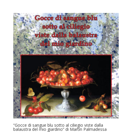
“Gocce di sangue blu sotto al ciliegio viste dalla
balaustra del mio giardino” di Martin Palmadessa