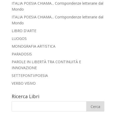
ITALIA POESIA CHIAMA... Corrispondenze letterarie dal
Mondo
ITALIA POESIA CHIAMA... Corrispondenze letterarie dal
Mondo
LIBRO D'ARTE
LUOGOS
MONOGRAFIA ARTISTICA
PARADOSIS
PAROLE IN LIBERTÀ TRA CONTINUITÀ E
INNOVAZIONE
SETTEPONTI/POESIA
VERBO VISIVO
Ricerca Libri