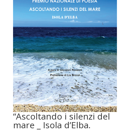
“Ascoltando i silenzi del
mare _ Isola d’Elba.