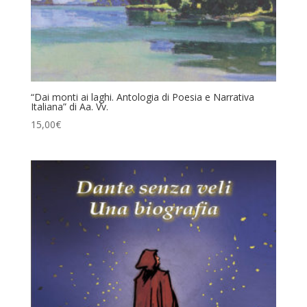
“Dai monti ai laghi. Antologia di Poesia e Narrativa
Italiana” di Aa. Vv.
15,00
€