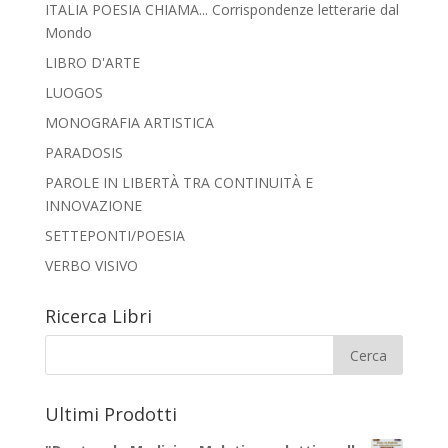
ITALIA POESIA CHIAMA... Corrispondenze letterarie dal
Mondo
LIBRO D'ARTE
LUOGOS
MONOGRAFIA ARTISTICA
PARADOSIS
PAROLE IN LIBERTÀ TRA CONTINUITÀ E
INNOVAZIONE
SETTEPONTI/POESIA
VERBO VISIVO
Ricerca Libri
Ultimi Prodotti