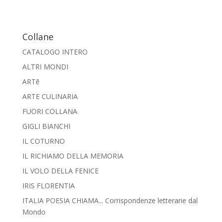
Collane
CATALOGO INTERO
ALTRI MONDI
ARTē
ARTE CULINARIA
FUORI COLLANA
GIGLI BIANCHI
IL COTURNO
IL RICHIAMO DELLA MEMORIA
IL VOLO DELLA FENICE
IRIS FLORENTIA
ITALIA POESIA CHIAMA... Corrispondenze letterarie dal
Mondo