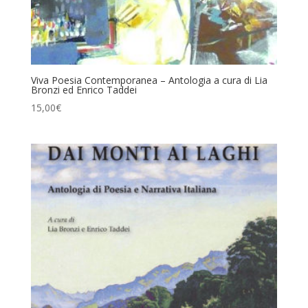
Viva Poesia Contemporanea – Antologia a cura di Lia
Bronzi ed Enrico Taddei
15,00
€