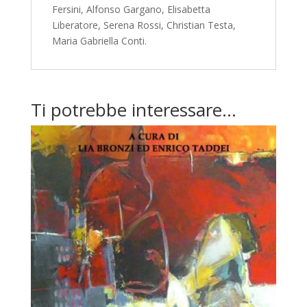
Fersini, Alfonso Gargano, Elisabetta
Liberatore, Serena Rossi, Christian Testa,
Maria Gabriella Conti.
Ti potrebbe interessare…