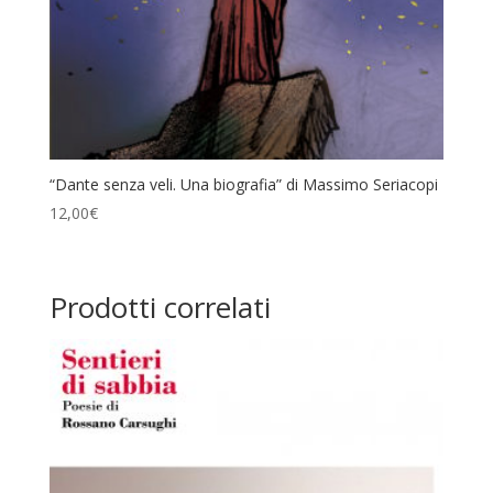
“Dante senza veli. Una biografia” di Massimo Seriacopi
12,00
€
Prodotti correlati