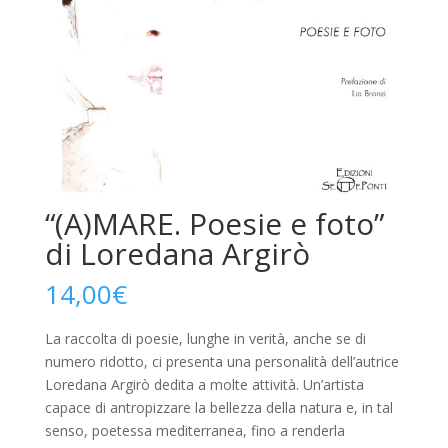
“(A)MARE. Poesie e foto”
di Loredana Argirò
14,00
€
La raccolta di poesie, lunghe in verità, anche se di
numero ridotto, ci presenta una personalità dell’autrice
Loredana Argirò dedita a molte attività. Un’artista
capace di antropizzare la bellezza della natura e, in tal
senso, poetessa mediterranea, fino a renderla