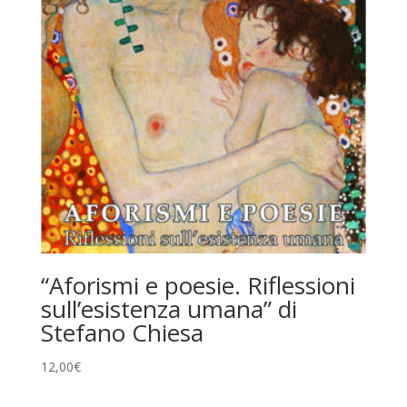
“Aforismi e poesie. Riflessioni
sull’esistenza umana” di
Stefano Chiesa
12,00
€