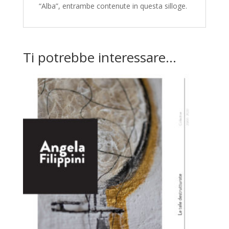
“Alba”, entrambe contenute in questa silloge.
Ti potrebbe interessare…