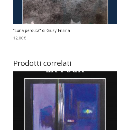
“Luna perduta” di Giusy Frisina
12,00
€
Prodotti correlati