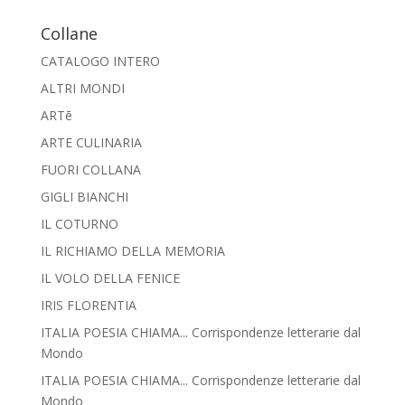
Collane
CATALOGO INTERO
ALTRI MONDI
ARTē
ARTE CULINARIA
FUORI COLLANA
GIGLI BIANCHI
IL COTURNO
IL RICHIAMO DELLA MEMORIA
IL VOLO DELLA FENICE
IRIS FLORENTIA
ITALIA POESIA CHIAMA... Corrispondenze letterarie dal
Mondo
ITALIA POESIA CHIAMA... Corrispondenze letterarie dal
Mondo