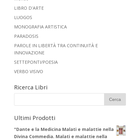
LIBRO D'ARTE
LUOGOS
MONOGRAFIA ARTISTICA
PARADOSIS
PAROLE IN LIBERTÀ TRA CONTINUITÀ E
INNOVAZIONE
SETTEPONTI/POESIA
VERBO VISIVO
Ricerca Libri
Ultimi Prodotti
"Dante e la Medicina Malati e malattie nella
Divina Commedia. Malati e malattie nella