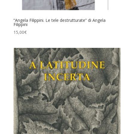
“Angela Filippini. Le tele destrutturate” di Angela
Filippini
15,00
€