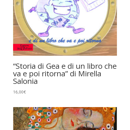
“Storia di Gea e di un libro che
va e poi ritorna” di Mirella
Salonia
16,00
€