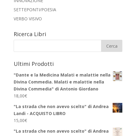
INNOVAZIONE
SETTEPONTI/POESIA
VERBO VISIVO
Ricerca Libri
Ultimi Prodotti
"Dante e la Medicina Malati e malattie nella
Divina Commedia. Malati e malattie nella
Divina Commedia" di Antonio Giordano
18,00
€
"La strada che non avevo scelto" di Andrea
Landi - ACQUISTO LIBRO
15,00
€
"La strada che non avevo scelto" di Andrea