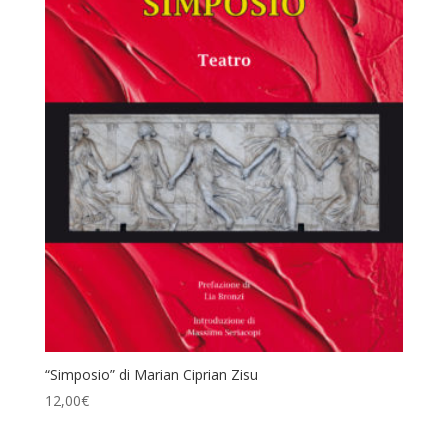
“Simposio” di Marian Ciprian Zisu
12,00
€