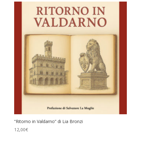
“Ritorno in Valdarno” di Lia Bronzi
12,00
€