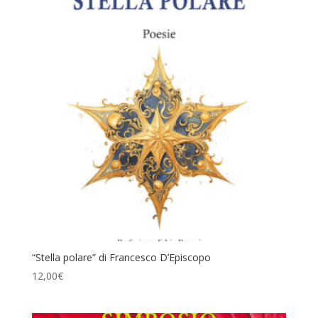
“Stella polare” di Francesco D’Episcopo
12,00
€