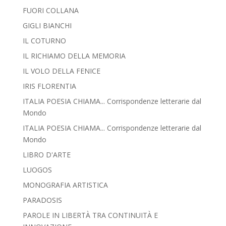
FUORI COLLANA
GIGLI BIANCHI
IL COTURNO
IL RICHIAMO DELLA MEMORIA
IL VOLO DELLA FENICE
IRIS FLORENTIA
ITALIA POESIA CHIAMA... Corrispondenze letterarie dal
Mondo
ITALIA POESIA CHIAMA... Corrispondenze letterarie dal
Mondo
LIBRO D'ARTE
LUOGOS
MONOGRAFIA ARTISTICA
PARADOSIS
PAROLE IN LIBERTÀ TRA CONTINUITÀ E