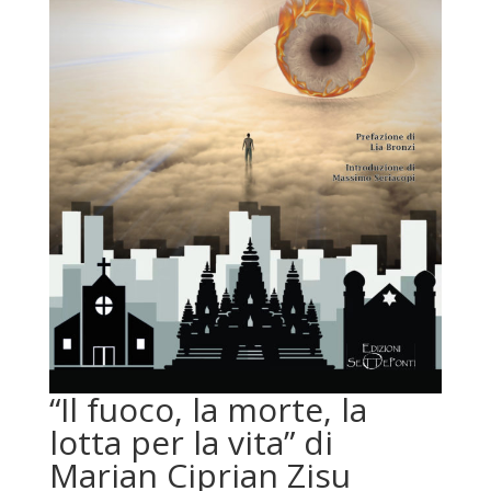
“Il fuoco, la morte, la
lotta per la vita” di
Marian Ciprian Zisu