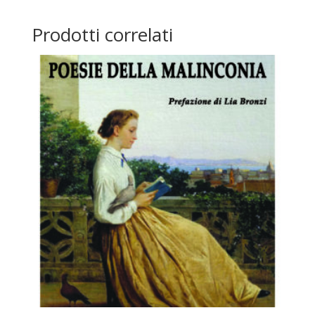
Prodotti correlati