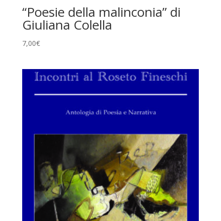
“Poesie della malinconia” di
Giuliana Colella
7,00
€