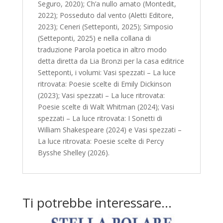
Seguro, 2020); Ch’a nullo amato (Montedit,
2022); Posseduto dal vento (Aletti Editore,
2023); Ceneri (Setteponti, 2025); Simposio
(Setteponti, 2025) e nella collana di
traduzione Parola poetica in altro modo
detta diretta da Lia Bronzi per la casa editrice
Setteponti, i volumi: Vasi spezzati – La luce
ritrovata: Poesie scelte di Emily Dickinson
(2023); Vasi spezzati – La luce ritrovata:
Poesie scelte di Walt Whitman (2024); Vasi
spezzati – La luce ritrovata: I Sonetti di
William Shakespeare (2024) e Vasi spezzati –
La luce ritrovata: Poesie scelte di Percy
Bysshe Shelley (2026).
Ti potrebbe interessare…