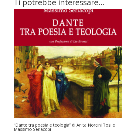
Ti potrebbe interessare…
“Dante tra poesia e teologia” di Anita Norcini Tosi e
Massimo Seriacopi