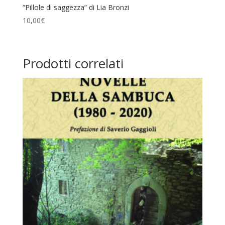
“Pillole di saggezza” di Lia Bronzi
10,00
€
Prodotti correlati