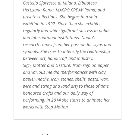
Castello Sforzesco di Milano, Biblioteca
Hertziana Roma, MACRO CRDAV Roma) and
private collections. She begins in a solo
exibition in 1997.
Since then she exhibits
regularly and whit significant success in public
and inter
national institutions. Nadia’s
research comes from her passion for signs and
symbols. She tries to intensify the relationship
between art, handicraft and industry.
Sign, Matter and Gesture: from sign on paper
and various me-dia (performances with clay,
papier-mache, iron, stones, shells, pasta, wax,
wire and string and land art) to those of time
honoured crafts and our daily way of
performing. In 2014 she starts to animate her
works with Stop Motion.