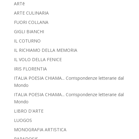
ARTē
ARTE CULINARIA
FUORI COLLANA
GIGLI BIANCHI
IL COTURNO
IL RICHIAMO DELLA MEMORIA
IL VOLO DELLA FENICE
IRIS FLORENTIA
ITALIA POESIA CHIAMA... Corrispondenze letterarie dal
Mondo
ITALIA POESIA CHIAMA... Corrispondenze letterarie dal
Mondo
LIBRO D'ARTE
LUOGOS
MONOGRAFIA ARTISTICA
PARADOSIS