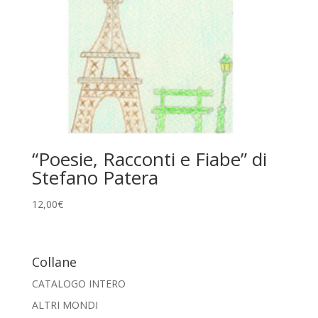
“Poesie, Racconti e Fiabe” di
Stefano Patera
12,00
€
Collane
CATALOGO INTERO
ALTRI MONDI