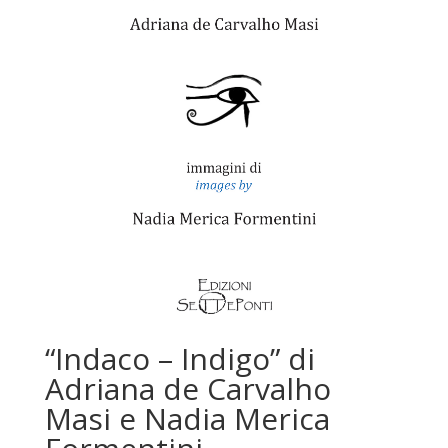
“Indaco – Indigo” di
Adriana de Carvalho
Masi e Nadia Merica