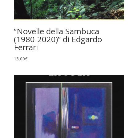
“Novelle della Sambuca
(1980-2020)” di Edgardo
Ferrari
15,00
€