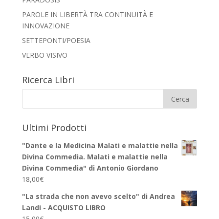
PAROLE IN LIBERTÀ TRA CONTINUITÀ E
INNOVAZIONE
SETTEPONTI/POESIA
VERBO VISIVO
Ricerca Libri
Ultimi Prodotti
"Dante e la Medicina Malati e malattie nella
Divina Commedia. Malati e malattie nella
Divina Commedia" di Antonio Giordano
18,00
€
"La strada che non avevo scelto" di Andrea
Landi - ACQUISTO LIBRO
15,00
€