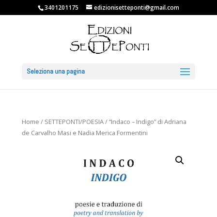
3401201175
edizionisetteponti@gmail.com
Seleziona una pagina
Home
/
SETTEPONTI/POESIA
/ “Indaco – Indigo” di Adriana
de Carvalho Masi e Nadia Merica Formentini