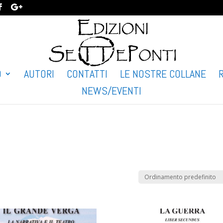
O
AUTORI
CONTATTI
LE NOSTRE COLLANE
NEWS/EVENTI