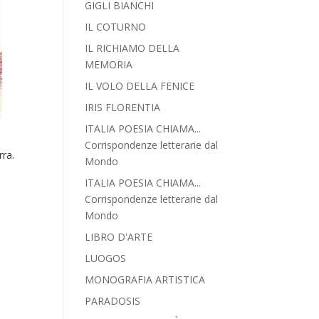
GIGLI BIANCHI
IL COTURNO
IL RICHIAMO DELLA
MEMORIA
IL VOLO DELLA FENICE
IRIS FLORENTIA
ITALIA POESIA CHIAMA...
Corrispondenze letterarie dal
rra.
Mondo
ITALIA POESIA CHIAMA...
Corrispondenze letterarie dal
Mondo
LIBRO D'ARTE
LUOGOS
MONOGRAFIA ARTISTICA
PARADOSIS