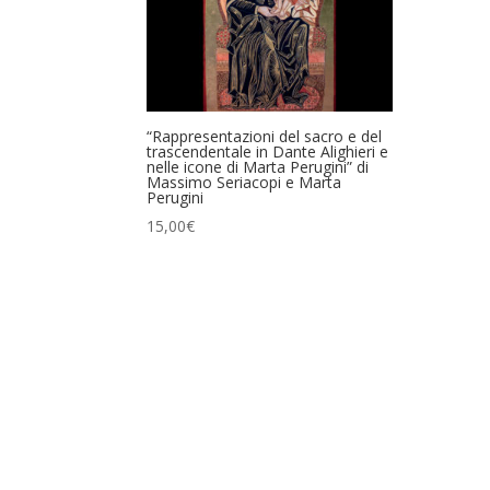
“Rappresentazioni del sacro e del
trascendentale in Dante Alighieri e
nelle icone di Marta Perugini” di
Massimo Seriacopi e Marta
Perugini
15,00
€