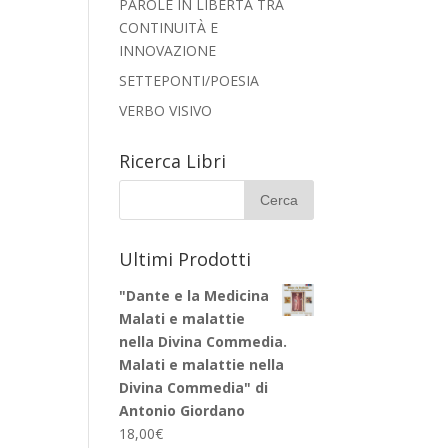
PAROLE IN LIBERTÀ TRA
CONTINUITÀ E
INNOVAZIONE
SETTEPONTI/POESIA
VERBO VISIVO
Ricerca Libri
Ultimi Prodotti
"Dante e la Medicina
Malati e malattie
nella Divina Commedia.
Malati e malattie nella
Divina Commedia" di
Antonio Giordano
18,00
€