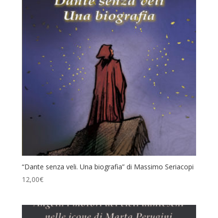
“Dante senza veli. Una biografia” di Massimo Seriacopi
12,00
€