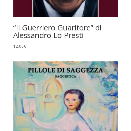
“Il Guerriero Guaritore” di
Alessandro Lo Presti
12,00
€