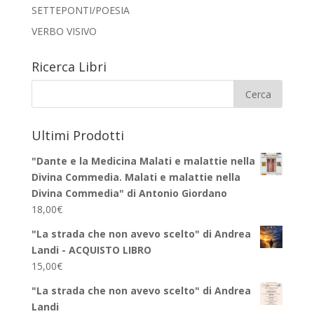
SETTEPONTI/POESIA
VERBO VISIVO
Ricerca Libri
Ultimi Prodotti
"Dante e la Medicina Malati e malattie nella
Divina Commedia. Malati e malattie nella
Divina Commedia" di Antonio Giordano
18,00
€
"La strada che non avevo scelto" di Andrea
Landi - ACQUISTO LIBRO
15,00
€
"La strada che non avevo scelto" di Andrea
Landi