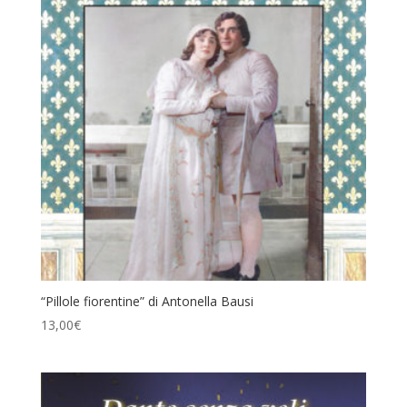
“Pillole fiorentine” di Antonella Bausi
13,00
€