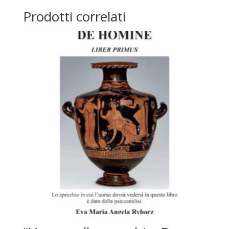
Prodotti correlati