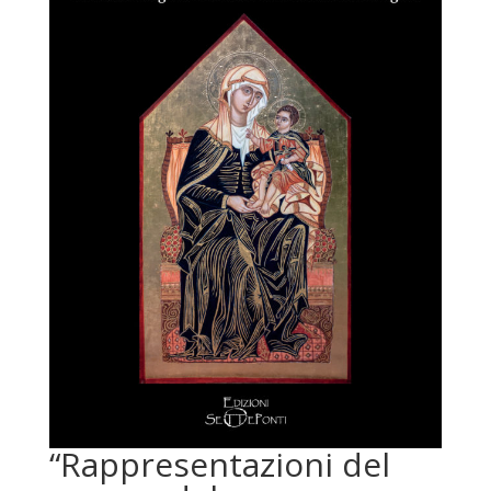
“Rappresentazioni del