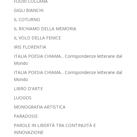
FUORI COLLANA
GIGLI BIANCHI
IL COTURNO
IL RICHIAMO DELLA MEMORIA
IL VOLO DELLA FENICE
IRIS FLORENTIA
ITALIA POESIA CHIAMA... Corrispondenze letterarie dal
Mondo
ITALIA POESIA CHIAMA... Corrispondenze letterarie dal
Mondo
LIBRO D'ARTE
LUOGOS
MONOGRAFIA ARTISTICA
PARADOSIS
PAROLE IN LIBERTÀ TRA CONTINUITÀ E
INNOVAZIONE