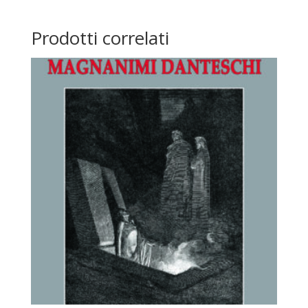
Prodotti correlati