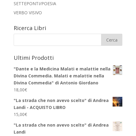
SETTEPONTI/POESIA
VERBO VISIVO
Ricerca Libri
Ultimi Prodotti
"Dante e la Medicina Malati e malattie nella
Divina Commedia. Malati e malattie nella
Divina Commedia" di Antonio Giordano
18,00
€
"La strada che non avevo scelto" di Andrea
Landi - ACQUISTO LIBRO
15,00
€
"La strada che non avevo scelto" di Andrea
Landi