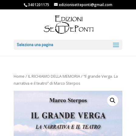
3401201175
edizionisetteponti@gmail.com
Seleziona una pagina
Home
/
IL RICHIAMO DELLA MEMORIA
/ “Il grande Verga. La
narrativa e il teatro” di Marco Sterpos