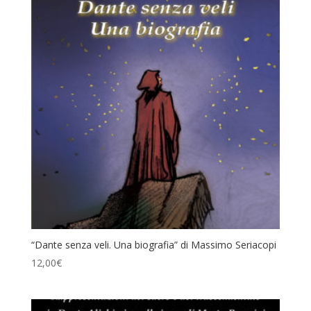
“Dante senza veli. Una biografia” di Massimo Seriacopi
12,00
€