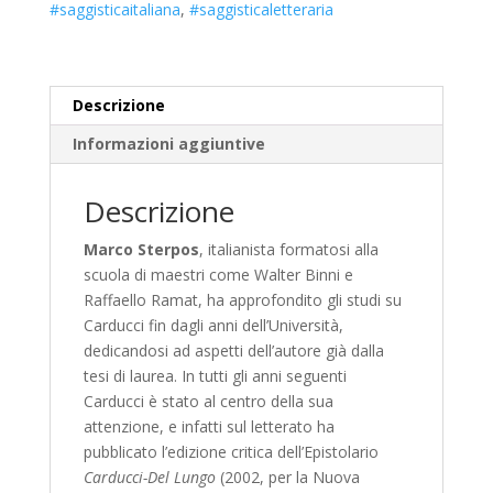
#saggisticaitaliana
,
#saggisticaletteraria
Descrizione
Informazioni aggiuntive
Descrizione
Marco Sterpos
, italianista formatosi alla
scuola di maestri come Walter Binni e
Raffaello Ramat, ha approfondito gli studi su
Carducci fin dagli anni dell’Università,
dedicandosi ad aspetti dell’autore già dalla
tesi di laurea. In tutti gli anni seguenti
Carducci è stato al centro della sua
attenzione, e infatti sul letterato ha
pubblicato l’edizione critica dell’Epistolario
Carducci-Del Lungo
(2002, per la Nuova