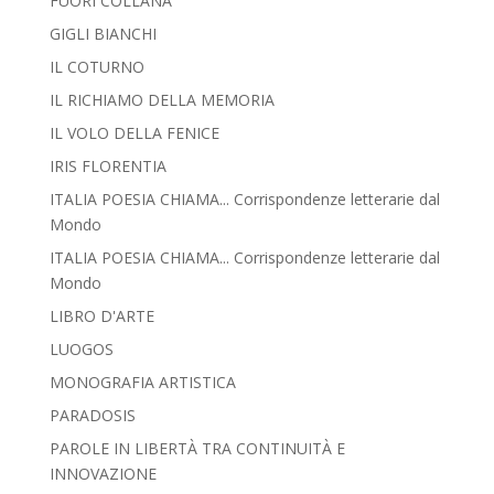
FUORI COLLANA
GIGLI BIANCHI
IL COTURNO
IL RICHIAMO DELLA MEMORIA
IL VOLO DELLA FENICE
IRIS FLORENTIA
ITALIA POESIA CHIAMA... Corrispondenze letterarie dal
Mondo
ITALIA POESIA CHIAMA... Corrispondenze letterarie dal
Mondo
LIBRO D'ARTE
LUOGOS
MONOGRAFIA ARTISTICA
PARADOSIS
PAROLE IN LIBERTÀ TRA CONTINUITÀ E
INNOVAZIONE