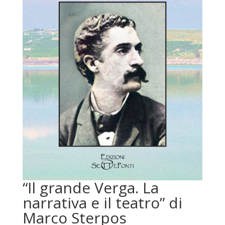
“Il grande Verga. La
narrativa e il teatro” di
Marco Sterpos