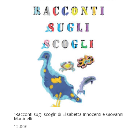
“Racconti sugli scogli” di Elisabetta Innocenti e Giovanni
Martinelli
12,00
€