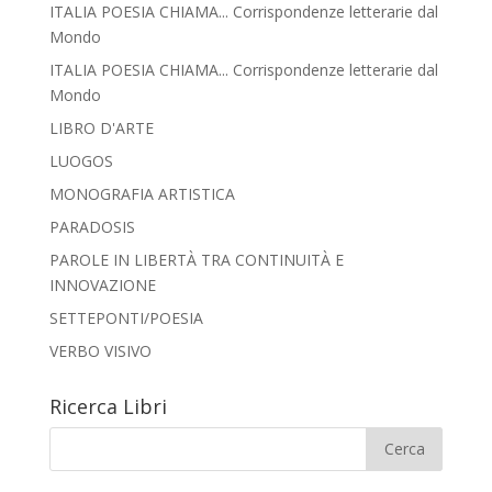
ITALIA POESIA CHIAMA... Corrispondenze letterarie dal
Mondo
ITALIA POESIA CHIAMA... Corrispondenze letterarie dal
Mondo
LIBRO D'ARTE
LUOGOS
MONOGRAFIA ARTISTICA
PARADOSIS
PAROLE IN LIBERTÀ TRA CONTINUITÀ E
INNOVAZIONE
SETTEPONTI/POESIA
VERBO VISIVO
Ricerca Libri