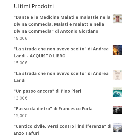
Ultimi Prodotti
"Dante e la Medicina Malati e malattie nella
Divina Commedia. Malati e malattie nella
Divina Commedia" di Antonio Giordano
18,00
€
"La strada che non avevo scelto" di Andrea
Landi - ACQUISTO LIBRO
15,00
€
"La strada che non avevo scelto" di Andrea
Landi
"Un passo ancora" di Pino Pieri
13,00
€
"Passo da dietro" di Francesco Forla
15,00
€
"Cantico civile. Versi contro l'indifferenza" di
Enzo Tafuri