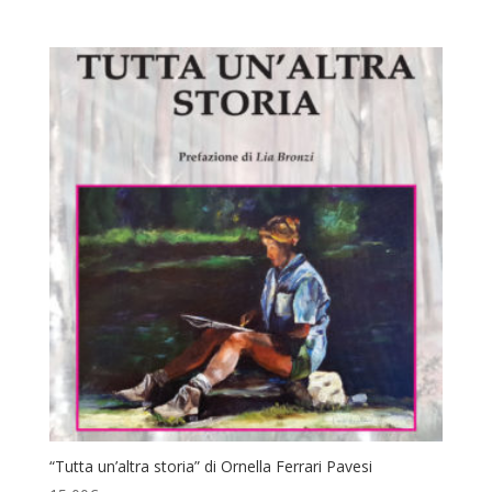
“Tutta un’altra storia” di Ornella Ferrari Pavesi