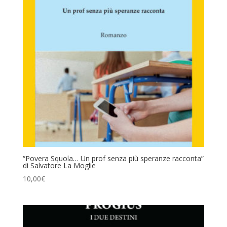
“Povera Squola… Un prof senza più speranze racconta”
di Salvatore La Moglie
10,00
€