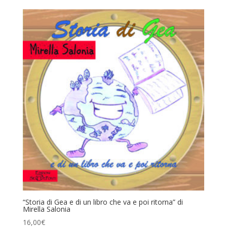
“Storia di Gea e di un libro che va e poi ritorna” di
Mirella Salonia
16,00
€