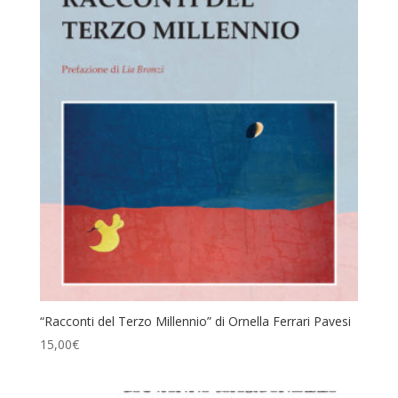
“Racconti del Terzo Millennio” di Ornella Ferrari Pavesi
15,00
€