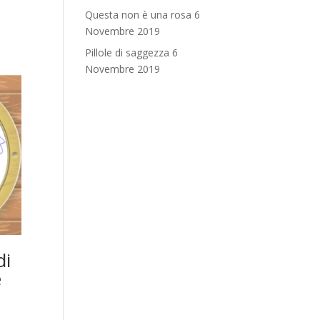
Questa non è una rosa
6
Novembre 2019
Pillole di saggezza
6
Novembre 2019
di
e