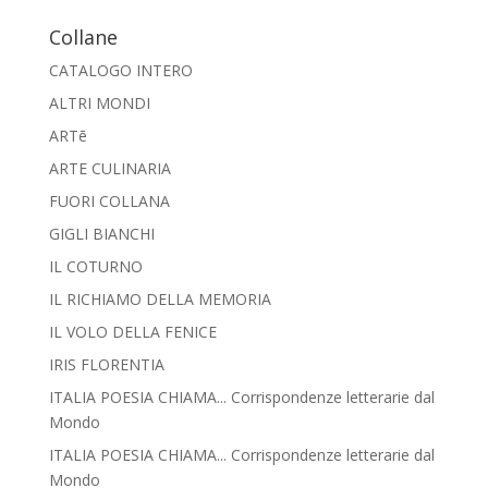
Collane
CATALOGO INTERO
ALTRI MONDI
ARTē
ARTE CULINARIA
FUORI COLLANA
GIGLI BIANCHI
IL COTURNO
IL RICHIAMO DELLA MEMORIA
IL VOLO DELLA FENICE
IRIS FLORENTIA
ITALIA POESIA CHIAMA... Corrispondenze letterarie dal
Mondo
ITALIA POESIA CHIAMA... Corrispondenze letterarie dal
Mondo