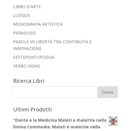
LIBRO D'ARTE
LUOGOS
MONOGRAFIA ARTISTICA
PARADOSIS
PAROLE IN LIBERTÀ TRA CONTINUITÀ E
INNOVAZIONE
SETTEPONTI/POESIA
VERBO VISIVO
Ricerca Libri
Ultimi Prodotti
"Dante e la Medicina Malati e malattie nella
Divina Commedia. Malati e malattie nella