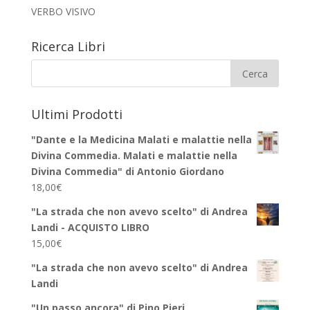
VERBO VISIVO
Ricerca Libri
Ultimi Prodotti
"Dante e la Medicina Malati e malattie nella
Divina Commedia. Malati e malattie nella
Divina Commedia" di Antonio Giordano
18,00
€
"La strada che non avevo scelto" di Andrea
Landi - ACQUISTO LIBRO
15,00
€
"La strada che non avevo scelto" di Andrea
Landi
"Un passo ancora" di Pino Pieri