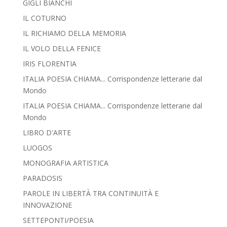
GIGLI BIANCHI
IL COTURNO
IL RICHIAMO DELLA MEMORIA
IL VOLO DELLA FENICE
IRIS FLORENTIA
ITALIA POESIA CHIAMA... Corrispondenze letterarie dal
Mondo
ITALIA POESIA CHIAMA... Corrispondenze letterarie dal
Mondo
LIBRO D'ARTE
LUOGOS
MONOGRAFIA ARTISTICA
PARADOSIS
PAROLE IN LIBERTÀ TRA CONTINUITÀ E
INNOVAZIONE
SETTEPONTI/POESIA