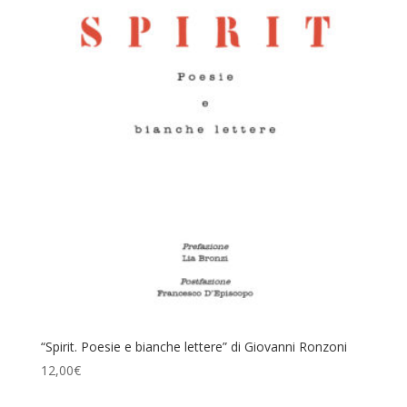
“Spirit. Poesie e bianche lettere” di Giovanni Ronzoni
12,00
€