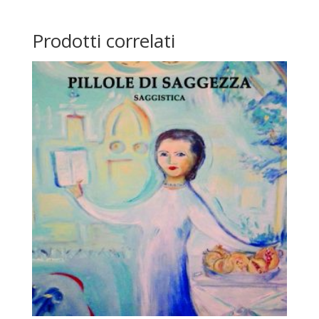
Prodotti correlati