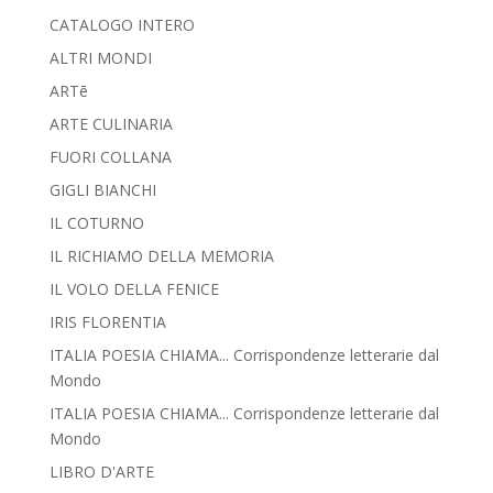
CATALOGO INTERO
ALTRI MONDI
ARTē
ARTE CULINARIA
FUORI COLLANA
GIGLI BIANCHI
IL COTURNO
IL RICHIAMO DELLA MEMORIA
IL VOLO DELLA FENICE
IRIS FLORENTIA
ITALIA POESIA CHIAMA... Corrispondenze letterarie dal
Mondo
ITALIA POESIA CHIAMA... Corrispondenze letterarie dal
Mondo
LIBRO D'ARTE