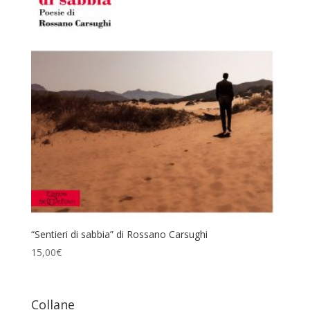
“Sentieri di sabbia” di Rossano Carsughi
15,00
€
Collane