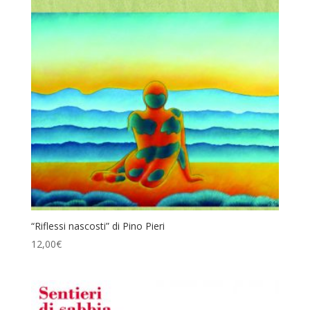
“Riflessi nascosti” di Pino Pieri
12,00
€