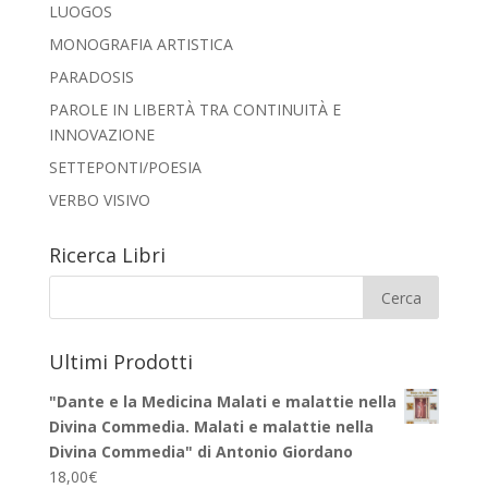
LUOGOS
MONOGRAFIA ARTISTICA
PARADOSIS
PAROLE IN LIBERTÀ TRA CONTINUITÀ E
INNOVAZIONE
SETTEPONTI/POESIA
VERBO VISIVO
Ricerca Libri
Ultimi Prodotti
"Dante e la Medicina Malati e malattie nella
Divina Commedia. Malati e malattie nella
Divina Commedia" di Antonio Giordano
18,00
€