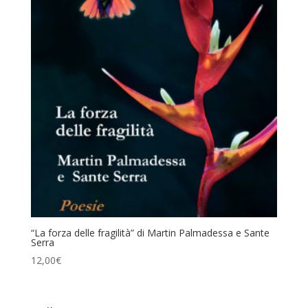
“La forza delle fragilità” di Martin Palmadessa e Sante
Serra
12,00
€