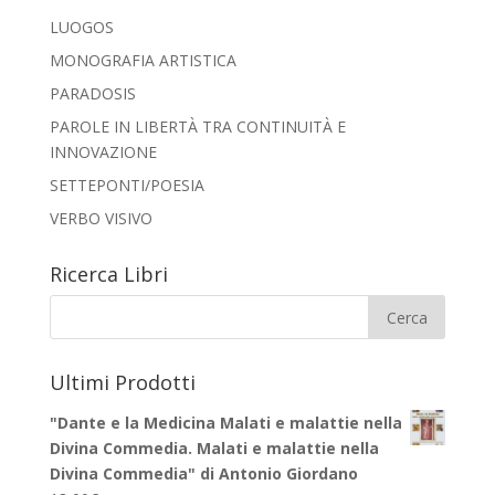
LUOGOS
MONOGRAFIA ARTISTICA
PARADOSIS
PAROLE IN LIBERTÀ TRA CONTINUITÀ E
INNOVAZIONE
SETTEPONTI/POESIA
VERBO VISIVO
Ricerca Libri
Ultimi Prodotti
"Dante e la Medicina Malati e malattie nella
Divina Commedia. Malati e malattie nella
Divina Commedia" di Antonio Giordano