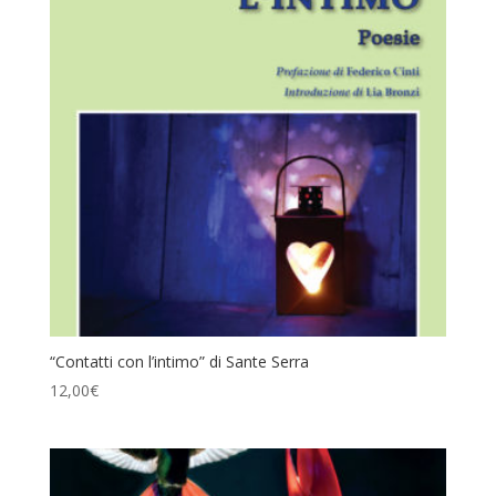
“Contatti con l’intimo” di Sante Serra
12,00
€