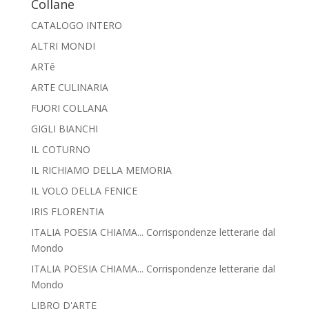
Collane
CATALOGO INTERO
ALTRI MONDI
ARTē
ARTE CULINARIA
FUORI COLLANA
GIGLI BIANCHI
IL COTURNO
IL RICHIAMO DELLA MEMORIA
IL VOLO DELLA FENICE
IRIS FLORENTIA
ITALIA POESIA CHIAMA... Corrispondenze letterarie dal
Mondo
ITALIA POESIA CHIAMA... Corrispondenze letterarie dal
Mondo
LIBRO D'ARTE