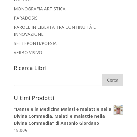
MONOGRAFIA ARTISTICA
PARADOSIS
PAROLE IN LIBERTÀ TRA CONTINUITÀ E
INNOVAZIONE
SETTEPONTI/POESIA
VERBO VISIVO
Ricerca Libri
Ultimi Prodotti
"Dante e la Medicina Malati e malattie nella
Divina Commedia. Malati e malattie nella
Divina Commedia" di Antonio Giordano
18,00
€