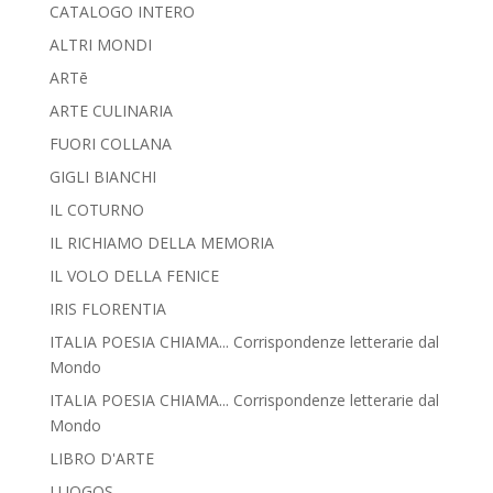
CATALOGO INTERO
ALTRI MONDI
ARTē
ARTE CULINARIA
FUORI COLLANA
GIGLI BIANCHI
IL COTURNO
IL RICHIAMO DELLA MEMORIA
IL VOLO DELLA FENICE
IRIS FLORENTIA
ITALIA POESIA CHIAMA... Corrispondenze letterarie dal
Mondo
ITALIA POESIA CHIAMA... Corrispondenze letterarie dal
Mondo
LIBRO D'ARTE
LUOGOS