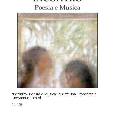
“Incontro. Poesia e Musica” di Caterina Trombetti e
Giovanni Pecchioli
12,00
€