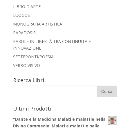
LIBRO D'ARTE
LUOGOS
MONOGRAFIA ARTISTICA
PARADOSIS
PAROLE IN LIBERTÀ TRA CONTINUITÀ E
INNOVAZIONE
SETTEPONTI/POESIA
VERBO VISIVO
Ricerca Libri
Ultimi Prodotti
"Dante e la Medicina Malati e malattie nella
Divina Commedia. Malati e malattie nella