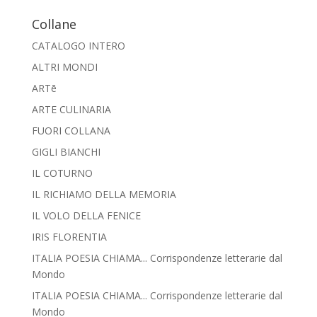
Collane
CATALOGO INTERO
ALTRI MONDI
ARTē
ARTE CULINARIA
FUORI COLLANA
GIGLI BIANCHI
IL COTURNO
IL RICHIAMO DELLA MEMORIA
IL VOLO DELLA FENICE
IRIS FLORENTIA
ITALIA POESIA CHIAMA... Corrispondenze letterarie dal
Mondo
ITALIA POESIA CHIAMA... Corrispondenze letterarie dal
Mondo