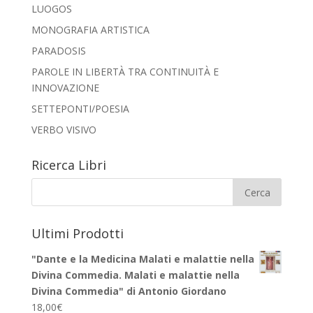
LUOGOS
MONOGRAFIA ARTISTICA
PARADOSIS
PAROLE IN LIBERTÀ TRA CONTINUITÀ E
INNOVAZIONE
SETTEPONTI/POESIA
VERBO VISIVO
Ricerca Libri
Ultimi Prodotti
"Dante e la Medicina Malati e malattie nella
Divina Commedia. Malati e malattie nella
Divina Commedia" di Antonio Giordano
18,00
€