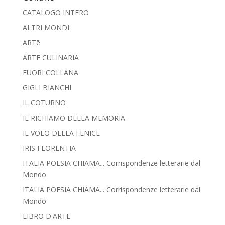
CATALOGO INTERO
ALTRI MONDI
ARTē
ARTE CULINARIA
FUORI COLLANA
GIGLI BIANCHI
IL COTURNO
IL RICHIAMO DELLA MEMORIA
IL VOLO DELLA FENICE
IRIS FLORENTIA
ITALIA POESIA CHIAMA... Corrispondenze letterarie dal
Mondo
ITALIA POESIA CHIAMA... Corrispondenze letterarie dal
Mondo
LIBRO D'ARTE