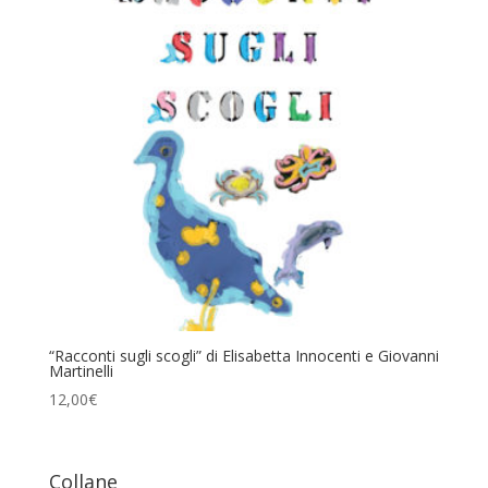
“Racconti sugli scogli” di Elisabetta Innocenti e Giovanni
Martinelli
12,00
€
Collane