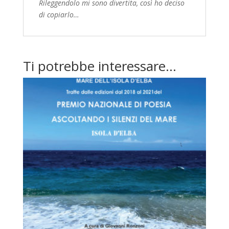
Rileggendolo mi sono divertita, così ho deciso
di copiarlo…
Ti potrebbe interessare…