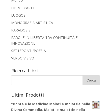
Mondo
LIBRO D'ARTE
LUOGOS
MONOGRAFIA ARTISTICA
PARADOSIS
PAROLE IN LIBERTÀ TRA CONTINUITÀ E
INNOVAZIONE
SETTEPONTI/POESIA
VERBO VISIVO
Ricerca Libri
Ultimi Prodotti
"Dante e la Medicina Malati e malattie nella
Divina Commedia. Malati e malattie nella