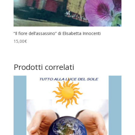
“Il fiore dell’assassino” di Elisabetta Innocenti
15,00
€
Prodotti correlati