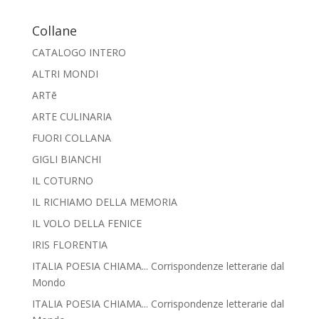
Collane
CATALOGO INTERO
ALTRI MONDI
ARTē
ARTE CULINARIA
FUORI COLLANA
GIGLI BIANCHI
IL COTURNO
IL RICHIAMO DELLA MEMORIA
IL VOLO DELLA FENICE
IRIS FLORENTIA
ITALIA POESIA CHIAMA... Corrispondenze letterarie dal
Mondo
ITALIA POESIA CHIAMA... Corrispondenze letterarie dal