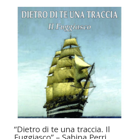
“Dietro di te una traccia. Il
Fuggiasco” – Sabina Perri