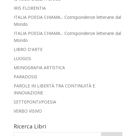
IRIS FLORENTIA
ITALIA POESIA CHIAMA... Corrispondenze letterarie dal
Mondo
ITALIA POESIA CHIAMA... Corrispondenze letterarie dal
Mondo
LIBRO D'ARTE
LUOGOS
MONOGRAFIA ARTISTICA
PARADOSIS
PAROLE IN LIBERTÀ TRA CONTINUITÀ E
INNOVAZIONE
SETTEPONTI/POESIA
VERBO VISIVO
Ricerca Libri