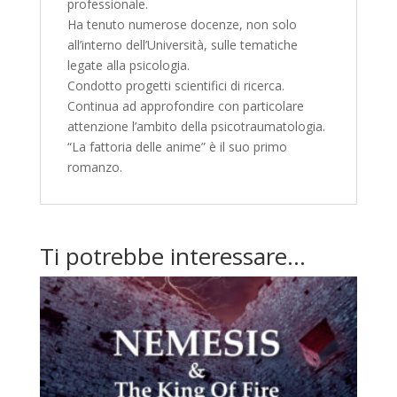
professionale.
Ha tenuto numerose docenze, non solo
all’interno dell’Università, sulle tematiche
legate alla psicologia.
Condotto progetti scientifici di ricerca.
Continua ad approfondire con particolare
attenzione l’ambito della psicotraumatologia.
“La fattoria delle anime” è il suo primo
romanzo.
Ti potrebbe interessare…