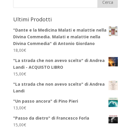
Ultimi Prodotti
"Dante e la Medicina Malati e malattie nella
Divina Commedia. Malati e malattie nella
Divina Commedia" di Antonio Giordano
18,00
€
"La strada che non avevo scelto" di Andrea
Landi - ACQUISTO LIBRO
15,00
€
"La strada che non avevo scelto" di Andrea
Landi
"Un passo ancora" di Pino Pieri
13,00
€
"Passo da dietro" di Francesco Forla
15,00
€