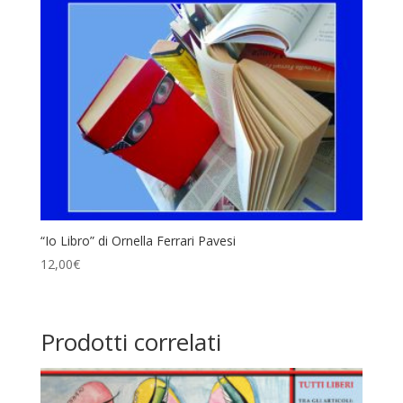
“Io Libro” di Ornella Ferrari Pavesi
12,00
€
Prodotti correlati