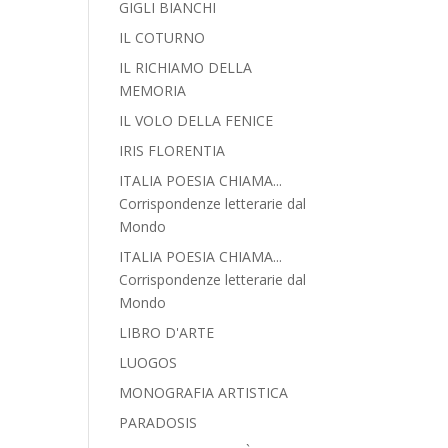
GIGLI BIANCHI
IL COTURNO
IL RICHIAMO DELLA
MEMORIA
IL VOLO DELLA FENICE
IRIS FLORENTIA
ITALIA POESIA CHIAMA...
Corrispondenze letterarie dal
Mondo
ITALIA POESIA CHIAMA...
Corrispondenze letterarie dal
Mondo
LIBRO D'ARTE
LUOGOS
MONOGRAFIA ARTISTICA
PARADOSIS