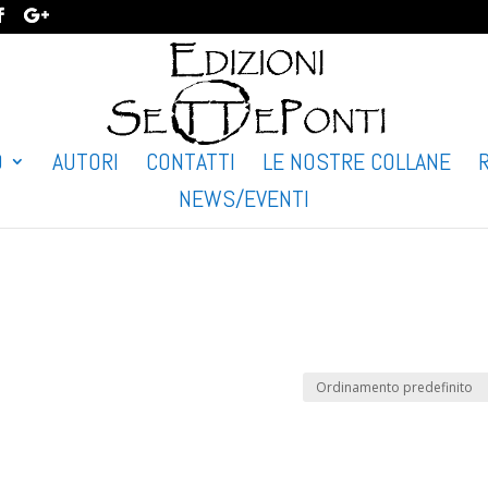
O
AUTORI
CONTATTI
LE NOSTRE COLLANE
NEWS/EVENTI