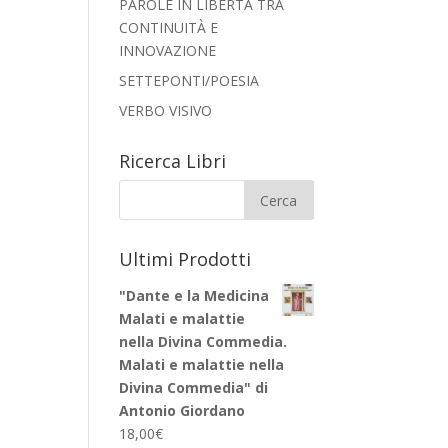
PAROLE IN LIBERTÀ TRA
CONTINUITÀ E
INNOVAZIONE
SETTEPONTI/POESIA
VERBO VISIVO
Ricerca Libri
Ultimi Prodotti
"Dante e la Medicina
Malati e malattie
nella Divina Commedia.
Malati e malattie nella
Divina Commedia" di
Antonio Giordano
18,00
€