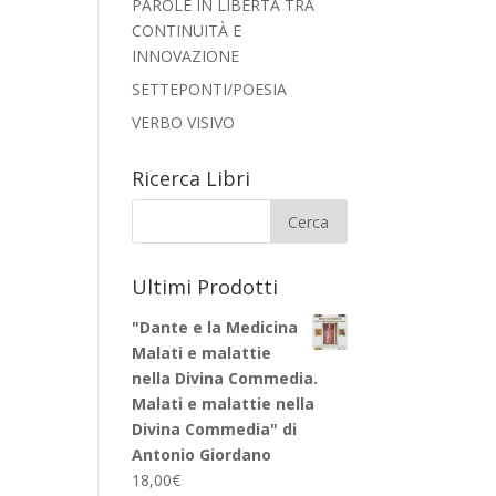
PAROLE IN LIBERTÀ TRA
CONTINUITÀ E
INNOVAZIONE
SETTEPONTI/POESIA
VERBO VISIVO
Ricerca Libri
Ultimi Prodotti
"Dante e la Medicina
Malati e malattie
nella Divina Commedia.
Malati e malattie nella
Divina Commedia" di
Antonio Giordano
18,00
€