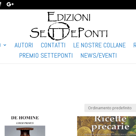
O
AUTORI
CONTATTI
LE NOSTRE COLLANE
PREMIO SETTEPONTI
NEWS/EVENTI