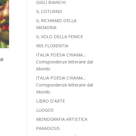
GIGLI BIANCHI
IL COTURNO
IL RICHIAMO DELLA
MEMORIA
IL VOLO DELLA FENICE
IRIS FLORENTIA
ITALIA POESIA CHIAMA...
di
Corrispondenze letterarie dal
Mondo
ITALIA POESIA CHIAMA...
Corrispondenze letterarie dal
Mondo
LIBRO D'ARTE
LUOGOS
MONOGRAFIA ARTISTICA
PARADOSIS