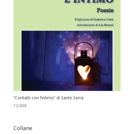
“Contatti con l’intimo” di Sante Serra
12,00
€
Collane