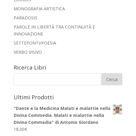
MONOGRAFIA ARTISTICA
PARADOSIS
PAROLE IN LIBERTÀ TRA CONTINUITÀ E
INNOVAZIONE
SETTEPONTI/POESIA
VERBO VISIVO
Ricerca Libri
Ultimi Prodotti
"Dante e la Medicina Malati e malattie nella
Divina Commedia. Malati e malattie nella
Divina Commedia" di Antonio Giordano
18,00
€