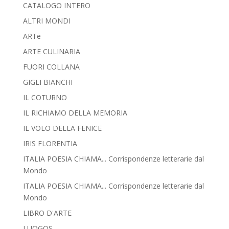
CATALOGO INTERO
ALTRI MONDI
ARTē
ARTE CULINARIA
FUORI COLLANA
GIGLI BIANCHI
IL COTURNO
IL RICHIAMO DELLA MEMORIA
IL VOLO DELLA FENICE
IRIS FLORENTIA
ITALIA POESIA CHIAMA... Corrispondenze letterarie dal
Mondo
ITALIA POESIA CHIAMA... Corrispondenze letterarie dal
Mondo
LIBRO D'ARTE
LUOGOS