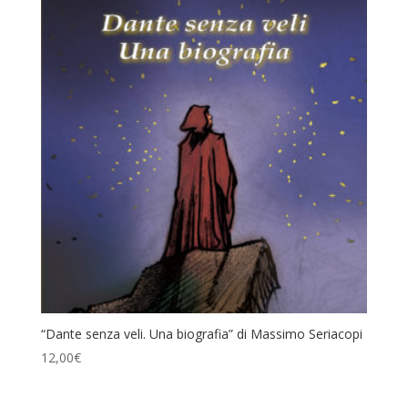
“Dante senza veli. Una biografia” di Massimo Seriacopi
12,00
€