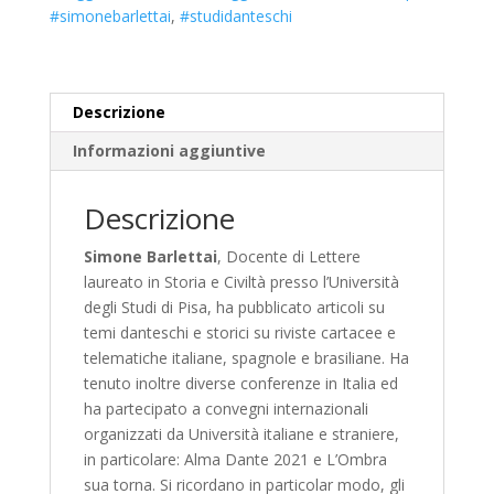
#simonebarlettai
,
#studidanteschi
Descrizione
Informazioni aggiuntive
Descrizione
Simone Barlettai
, Docente di Lettere
laureato in Storia e Civiltà presso l’Università
degli Studi di Pisa, ha pubblicato articoli su
temi danteschi e storici su riviste cartacee e
telematiche italiane, spagnole e brasiliane. Ha
tenuto inoltre diverse conferenze in Italia ed
ha partecipato a convegni internazionali
organizzati da Università italiane e straniere,
in particolare: Alma Dante 2021 e L’Ombra
sua torna. Si ricordano in particolar modo, gli