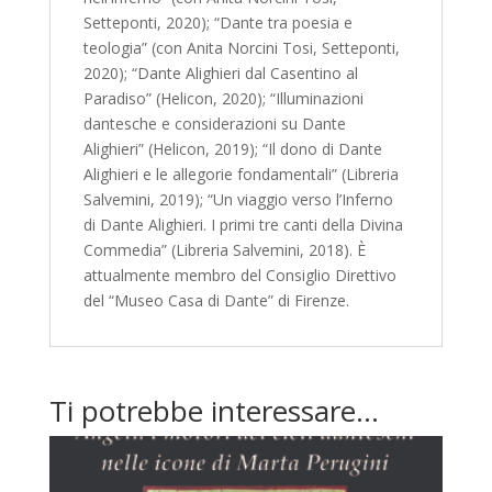
Setteponti, 2020); “Dante tra poesia e
teologia” (con Anita Norcini Tosi, Setteponti,
2020); “Dante Alighieri dal Casentino al
Paradiso” (Helicon, 2020); “Illuminazioni
dantesche e considerazioni su Dante
Alighieri” (Helicon, 2019); “Il dono di Dante
Alighieri e le allegorie fondamentali” (Libreria
Salvemini, 2019); “Un viaggio verso l’Inferno
di Dante Alighieri. I primi tre canti della Divina
Commedia” (Libreria Salvemini, 2018). È
attualmente membro del Consiglio Direttivo
del “Museo Casa di Dante” di Firenze.
Ti potrebbe interessare…