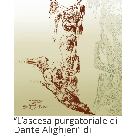
“L’ascesa purgatoriale di
Dante Alighieri” di