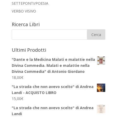
SETTEPONTI/POESIA
VERBO VISIVO
Ricerca Libri
Ultimi Prodotti
"Dante e la Medicina Malati e malattie nella
Divina Commedia. Malati e malattie nella
Divina Commedia" di Antonio Giordano
18,00
€
"La strada che non avevo scelto" di Andrea
Landi - ACQUISTO LIBRO
15,00
€
"La strada che non avevo scelto" di Andrea
Landi