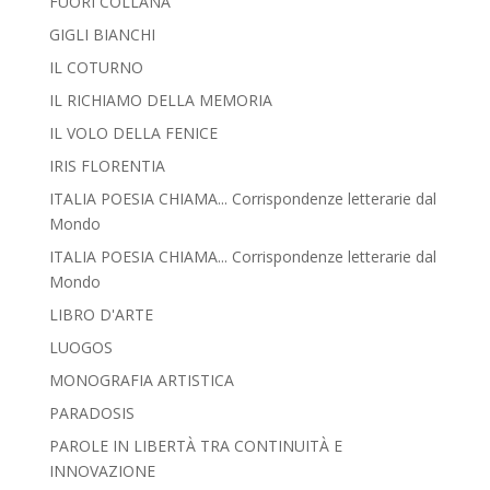
FUORI COLLANA
GIGLI BIANCHI
IL COTURNO
IL RICHIAMO DELLA MEMORIA
IL VOLO DELLA FENICE
IRIS FLORENTIA
ITALIA POESIA CHIAMA... Corrispondenze letterarie dal
Mondo
ITALIA POESIA CHIAMA... Corrispondenze letterarie dal
Mondo
LIBRO D'ARTE
LUOGOS
MONOGRAFIA ARTISTICA
PARADOSIS
PAROLE IN LIBERTÀ TRA CONTINUITÀ E
INNOVAZIONE