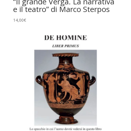
“Il grande Verga. La narrativa
e il teatro” di Marco Sterpos
14,00
€