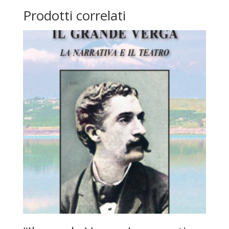
Prodotti correlati