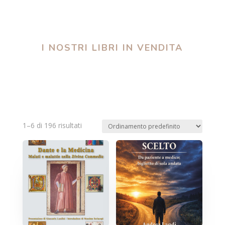
I NOSTRI LIBRI IN VENDITA
1–6 di 196 risultati