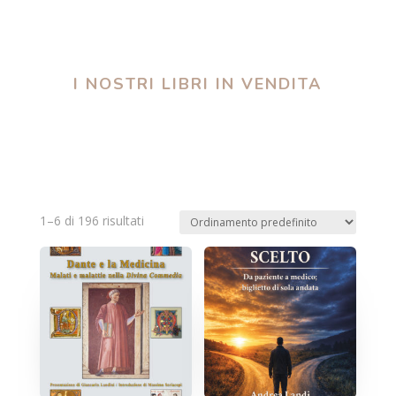
I NOSTRI LIBRI IN VENDITA
1–6 di 196 risultati